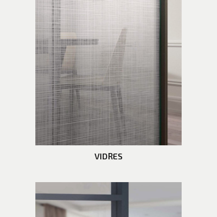
VIDRES