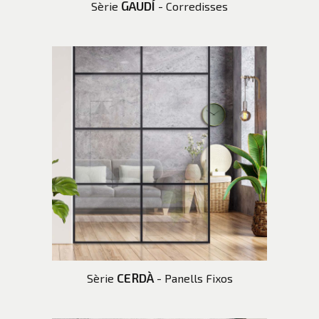
GAUDÍ
Sèrie
- Corredisses
CERDÀ
Sèrie
- Panells Fixos