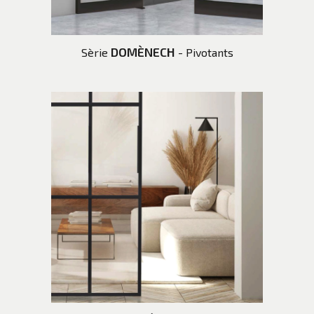
DOMÈNECH
Sèrie
- Pivotants