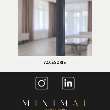
ACCESORIS