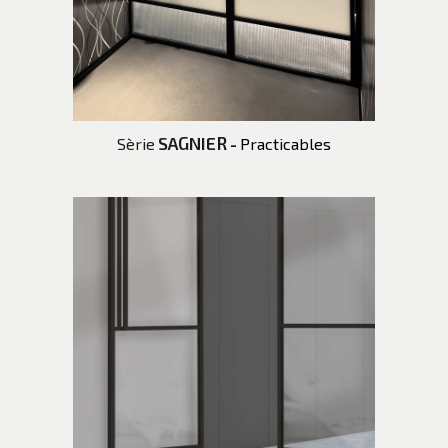
SAGNIER
Sèrie
-
Practicables