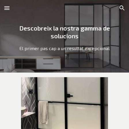
Skip to main content
Skip to navigation
Descobreix la nostra gamma de
solucions
El primer pas cap a un resultat excepcional