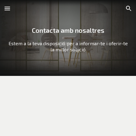
Skip to main content
Skip to navigation
Contacta amb nosaltres
Estem a la teva disposició per a informar-te i oferir-te
la millor solució